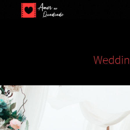
Wedding