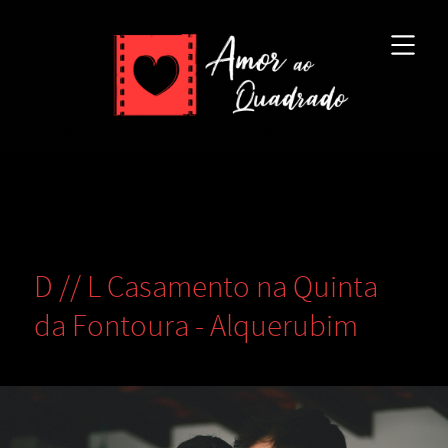
D // L Casamento na Quinta
da Fontoura - Alquerubim