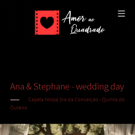
Ana & Stephane - wedding day
Capela Nossa Sra da Conceiçáo - Quinta do
Outeiro